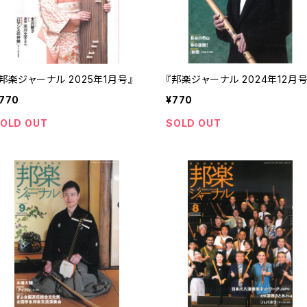
『邦楽ジャーナル 2025年1月号』
『邦楽ジャーナル 2024年12月号
770
¥770
OLD OUT
SOLD OUT