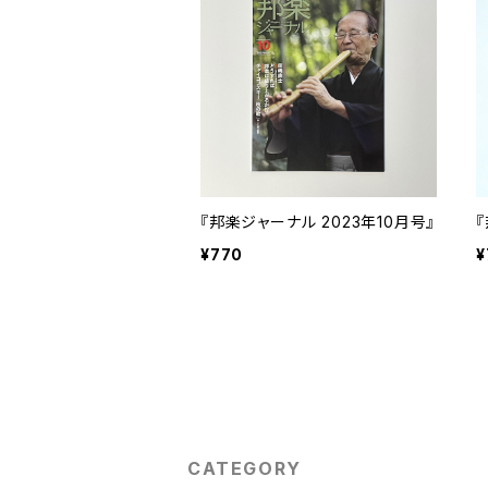
『邦楽ジャーナル 2023年10月号』
¥770
¥
CATEGORY