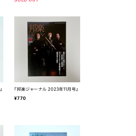
』
『邦楽ジャーナル 2023年11月号』
¥770