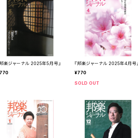
『邦楽ジャーナル 2025年5月号』
『邦楽ジャーナル 2025年4月号
770
¥770
SOLD OUT