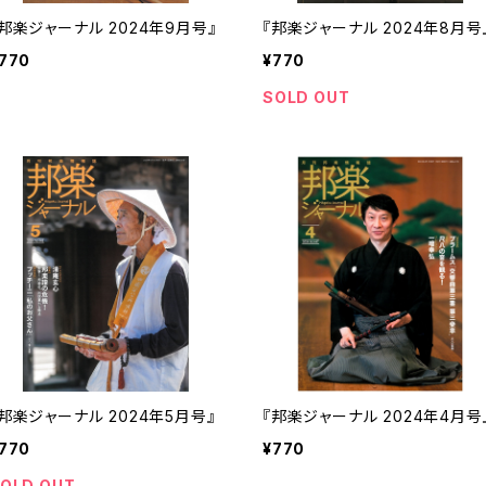
『邦楽ジャーナル 2024年9月号』
『邦楽ジャーナル 2024年8月号
770
¥770
SOLD OUT
『邦楽ジャーナル 2024年5月号』
『邦楽ジャーナル 2024年4月号
770
¥770
OLD OUT