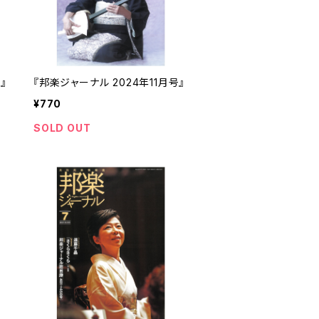
』
『邦楽ジャーナル 2024年11月号』
¥770
SOLD OUT