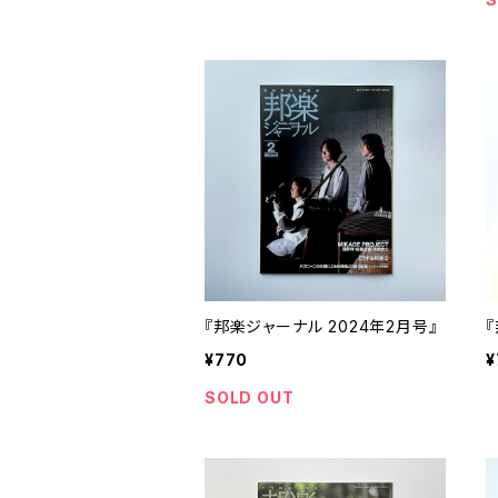
『邦楽ジャーナル 2024年2月号』
¥770
¥
SOLD OUT