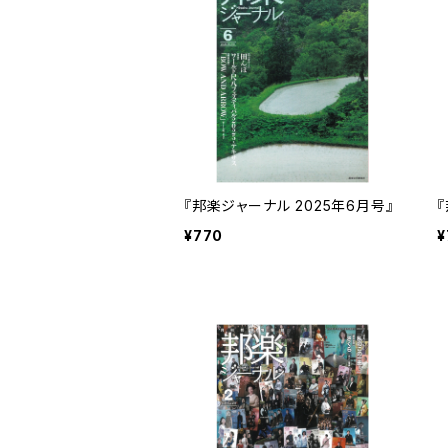
『邦楽ジャーナル 2025年6月号』
¥770
¥