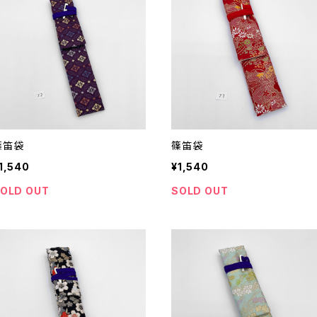
篠笛袋
篠笛袋
1,540
¥1,540
OLD OUT
SOLD OUT