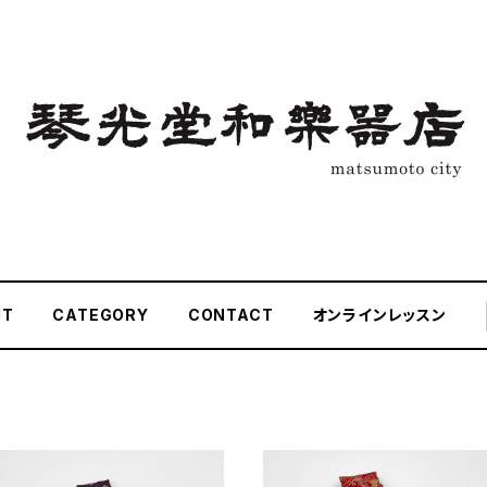
UT
CATEGORY
CONTACT
オンラインレッスン