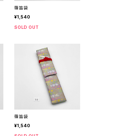
篠笛袋
¥1,540
SOLD OUT
篠笛袋
¥1,540
SOLD OUT