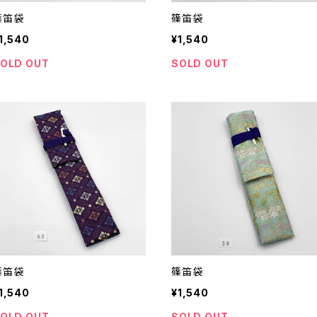
篠笛袋
篠笛袋
1,540
¥1,540
OLD OUT
SOLD OUT
篠笛袋
篠笛袋
1,540
¥1,540
OLD OUT
SOLD OUT