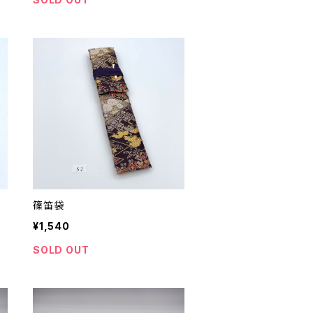
篠笛袋
¥1,540
SOLD OUT