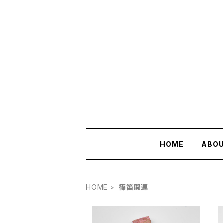
HOME
ABO
HOME
篠笛関連