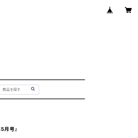
年5月号』