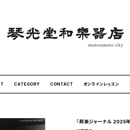
UT
CATEGORY
CONTACT
オンラインレッスン
『邦楽ジャーナル 2025