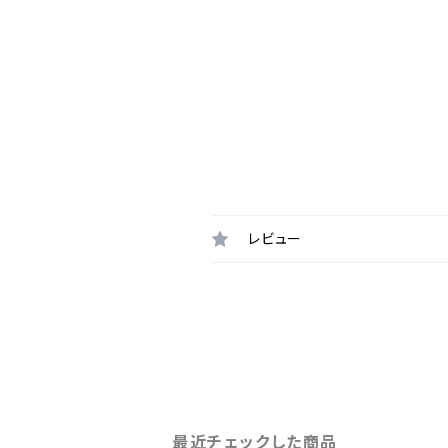
レビュー
最近チェックした商品