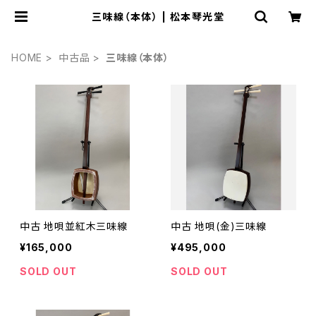
三味線（本体） | 松本琴光堂
HOME
中古品
三味線（本体）
中古 地唄並紅木三味線
中古 地唄(金)三味線
¥165,000
¥495,000
SOLD OUT
SOLD OUT