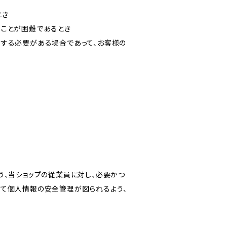
とき
ることが困難であるとき
力する必要がある場合であって、お客様の
う、当ショップの従業員に対し、必要かつ
いて個人情報の安全管理が図られるよう、