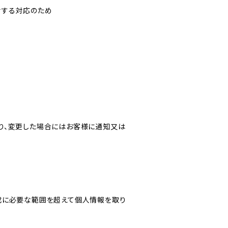
対する対応のため
り、変更した場合にはお客様に通知又は
成に必要な範囲を超えて個人情報を取り