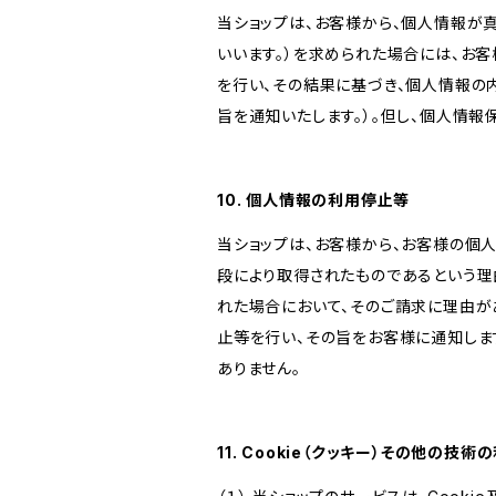
当ショップは、お客様から、個人情報が
いいます。）を求められた場合には、お
を行い、その結果に基づき、個人情報の
旨を通知いたします。）。但し、個人情
10. 個人情報の利用停止等
当ショップは、お客様から、お客様の個
段により取得されたものであるという理
れた場合において、そのご請求に理由が
止等を行い、その旨をお客様に通知しま
ありません。
11. Cookie（クッキー）その他の技術