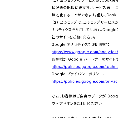
（１） 当ショップのサービスは、Coo
状況等の把握に役立ち、サービス向上に資
無効化することができます。但し、Coo
（２） 当ショップは、当ショップサービス
ナリティクスを利用しています。Goog
社のサイトをご覧ください。
Google アナリティクス 利用規約：
https://www.google.com/analytics/
お客様が Google パートナーのサイト
https://policies.google.com/techno
Google プライバシーポリシー：
https://policies.google.com/privac
なお、お客様はご自身のデータが Googl
ウト アドオンをご利用ください。