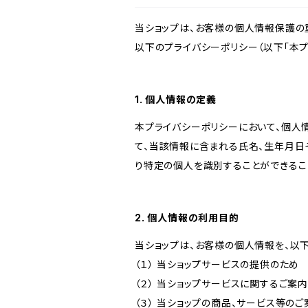
当ショップは、お客様の個人情報保護の
以下のプライバシーポリシー（以下「本プ
1. 個人情報の定義
本プライバシーポリシーにおいて、個人
て、当該情報に含まれる氏名、生年月日
り特定の個人を識別することができるこ
2. 個人情報の利用目的
当ショップは、お客様の個人情報を、以
（１） 当ショップサービスの提供のため
（２） 当ショップサービスに関するご案
（３） 当ショップの商品、サービス等の