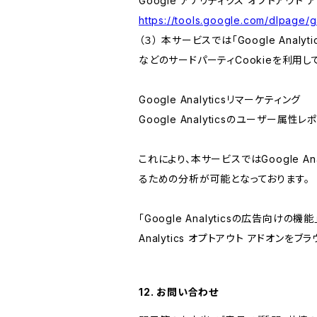
Google アナリティクス オプトアウト 
https://tools.google.com/dlpage/
（３） 本サービスでは「Google Ana
などのサードパーティCookieを利用し
Google Analyticsリマーケティング
Google Analyticsのユーザー
これにより、本サービスではGoogle 
るための分析が可能となっております。
「Google Analyticsの広告向
Analytics オプトアウト アドオン
12. お問い合わせ