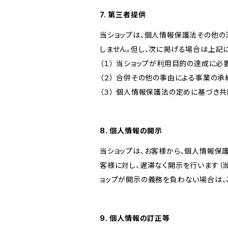
7. 第三者提供
当ショップは、個人情報保護法その他の
しません。但し、次に掲げる場合は上記
（１） 当ショップが利用目的の達成に
（２） 合併その他の事由による事業の
（３） 個人情報保護法の定めに基づき
8. 個人情報の開示
当ショップは、お客様から、個人情報保
客様に対し、遅滞なく開示を行います（
ョップが開示の義務を負わない場合は、
9. 個人情報の訂正等