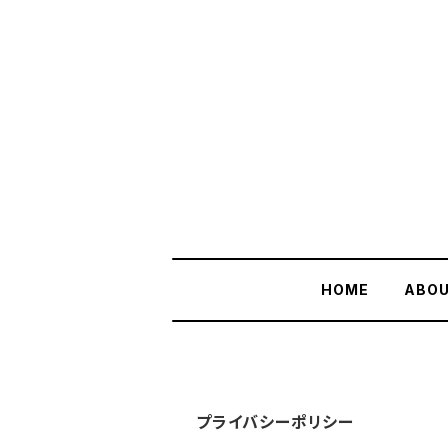
HOME
ABO
プライバシーポリシー