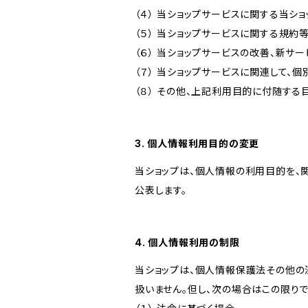
（４） 当ショップサービスに関する当シ
（５） 当ショップサービスに関する規
（６） 当ショップサービスの改善、新サ
（７） 当ショップサービスに関連して
（８） その他、上記利用目的に付随する
3. 個人情報利用目的の変更
当ショップは、個人情報の利用目的を、
公表します。
4. 個人情報利用の制限
当ショップは、個人情報保護法その他の
扱いません。但し、次の場合はこの限りで