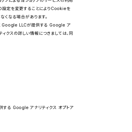
ショップによる当ショップのサービスの利用
設定を変更することによりCookieを
けなくなる場合があります。
le LLCが提供する Google ア
リティクスの詳しい情報につきましては、同
する Google アナリティクス オプトア