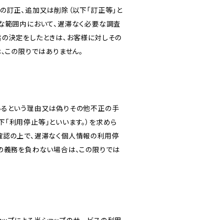
の訂正、追加又は削除（以下「訂正等」と
な範囲内において、遅滞なく必要な調査
旨の決定をしたときは、お客様に対しその
、この限りではありません。
いるという理由又は偽りその他不正の手
「利用停止等」といいます。）を求めら
確認の上で、遅滞なく個人情報の利用停
の義務を負わない場合は、この限りでは