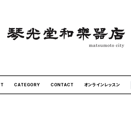
UT
CATEGORY
CONTACT
オンラインレッスン