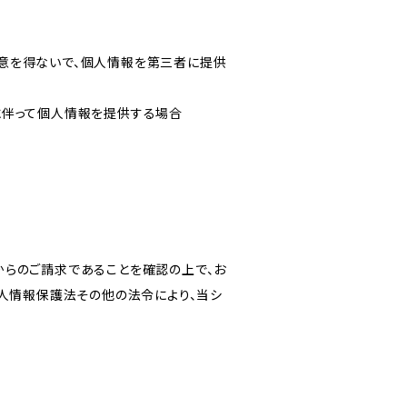
意を得ないで、個人情報を第三者に提供
に伴って個人情報を提供する場合
からのご請求であることを確認の上で、お
個人情報保護法その他の法令により、当シ