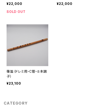
¥22,000
¥22,000
SOLD OUT
篠笛（ドレミ用・C管・８本調
子）
¥23,100
CATEGORY