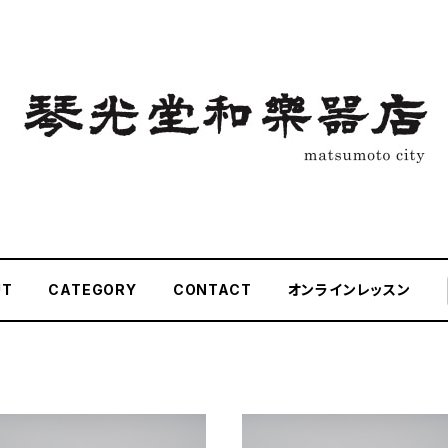
UT
CATEGORY
CONTACT
オンラインレッスン