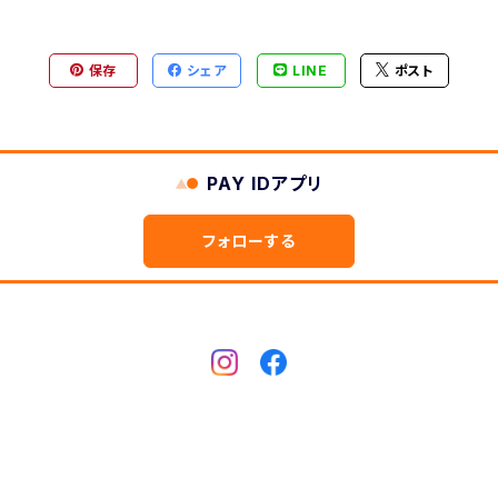
保存
シェア
LINE
ポスト
PAY IDアプリ
フォローする