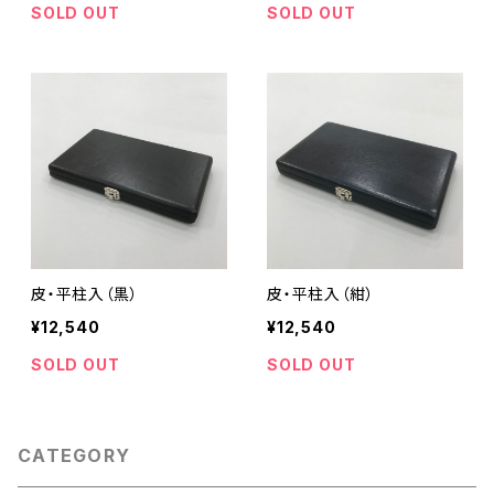
SOLD OUT
SOLD OUT
皮・平柱入（黒）
皮・平柱入（紺）
¥12,540
¥12,540
SOLD OUT
SOLD OUT
CATEGORY