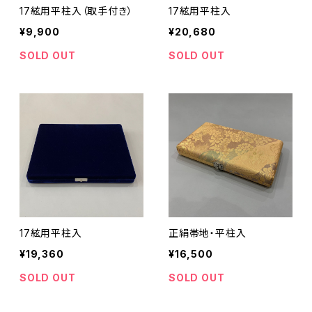
17絃用平柱入（取手付き）
17絃用平柱入
¥9,900
¥20,680
SOLD OUT
SOLD OUT
17絃用平柱入
正絹帯地・平柱入
¥19,360
¥16,500
SOLD OUT
SOLD OUT