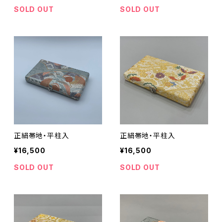
SOLD OUT
SOLD OUT
正絹帯地・平柱入
正絹帯地・平柱入
¥16,500
¥16,500
SOLD OUT
SOLD OUT