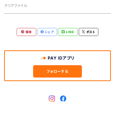
胴板
クリアファイル
湿度調節剤
保存
シェア
LINE
ポスト
和紙袋
つや布巾
PAY IDアプリ
三味線スタンド
フォローする
肩掛けストラップ
三味線立て