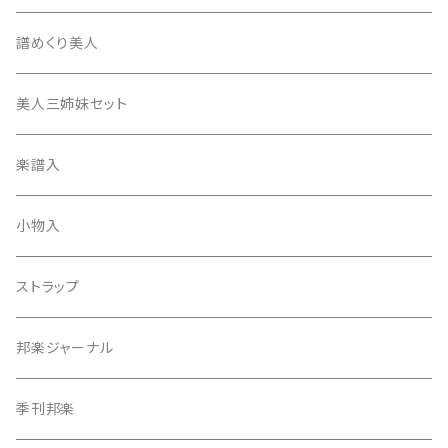
17絃用琴台
地唄撥
撥滑り止めゴム
譜めくり美人
津軽撥
ひざゴム・胴ゴム・おひざもと
美人三姉妹セット
天神袋
楽譜入
天神巾着
小物入
指すり
ストラップ
つぼシール
邦楽ジャーナル
撥皮・撥皮のり
季刊邦楽