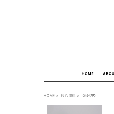
HOME
ABO
HOME
尺八関連
つゆ切り