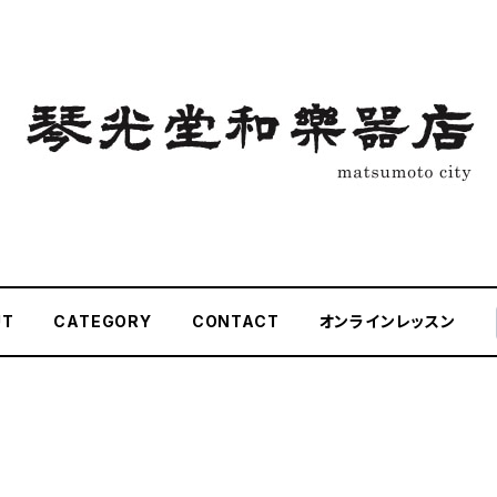
UT
CATEGORY
CONTACT
オンラインレッスン