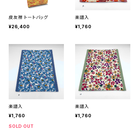
皮友禅 トートバッグ
楽譜入
¥26,400
¥1,760
楽譜入
楽譜入
¥1,760
¥1,760
SOLD OUT