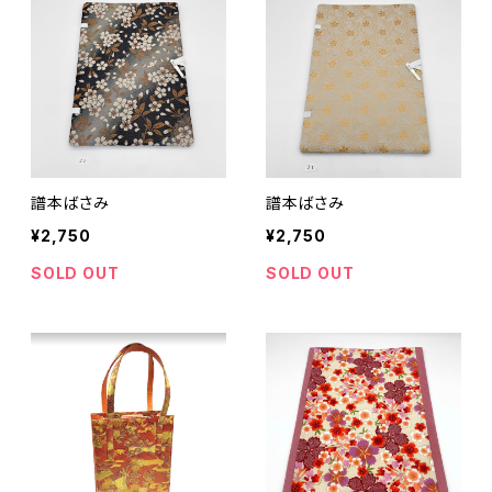
譜本ばさみ
譜本ばさみ
¥2,750
¥2,750
SOLD OUT
SOLD OUT