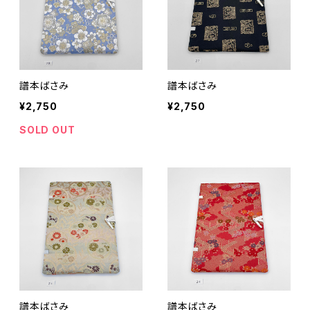
譜本ばさみ
譜本ばさみ
¥2,750
¥2,750
SOLD OUT
譜本ばさみ
譜本ばさみ