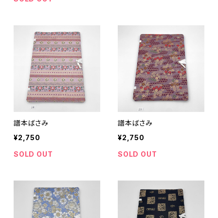
譜本ばさみ
譜本ばさみ
¥2,750
¥2,750
SOLD OUT
SOLD OUT