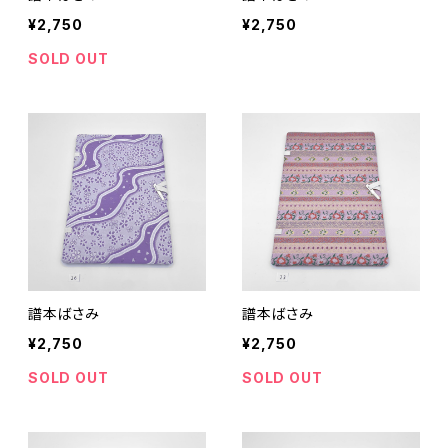
¥2,750
¥2,750
SOLD OUT
譜本ばさみ
譜本ばさみ
¥2,750
¥2,750
SOLD OUT
SOLD OUT