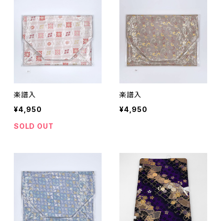
楽譜入
楽譜入
¥4,950
¥4,950
SOLD OUT