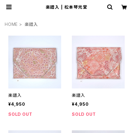
楽譜入 | 松本琴光堂
HOME
楽譜入
楽譜入
楽譜入
¥4,950
¥4,950
SOLD OUT
SOLD OUT