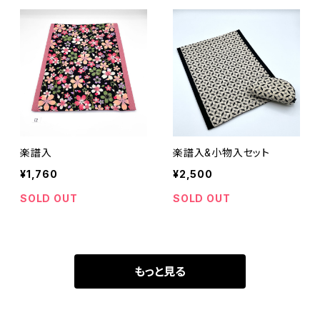
楽譜入
楽譜入&小物入セット
¥1,760
¥2,500
SOLD OUT
SOLD OUT
もっと見る