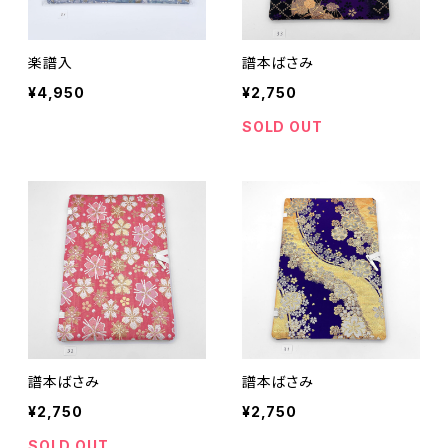
楽譜入
譜本ばさみ
¥4,950
¥2,750
SOLD OUT
譜本ばさみ
譜本ばさみ
¥2,750
¥2,750
SOLD OUT