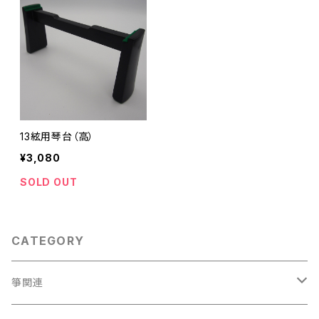
13絃用琴台（高）
¥3,080
SOLD OUT
CATEGORY
箏関連