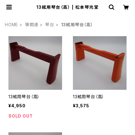
13絃用琴台（高） | 松本琴光堂
HOME
箏関連
琴台
13絃用琴台（高）
13絃用琴台（高）
13絃用琴台（高）
¥4,950
¥3,575
SOLD OUT