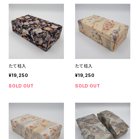
たて柱入
たて柱入
¥19,250
¥19,250
SOLD OUT
SOLD OUT