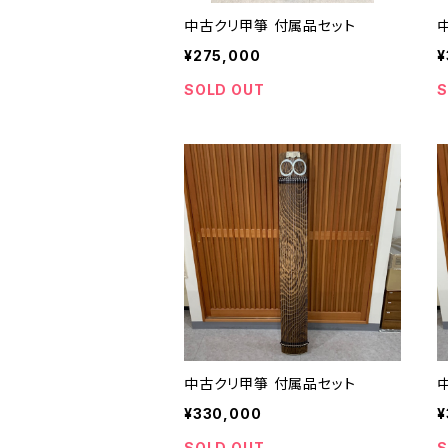
中古クリ甲箏 付属品セット
¥275,000
¥
SOLD OUT
S
中古クリ甲箏 付属品セット
¥330,000
¥
SOLD OUT
S