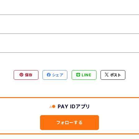
保存
シェア
LINE
ポスト
PAY IDアプリ
フォローする