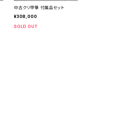
中古クリ甲箏 付属品セット
¥308,000
SOLD OUT