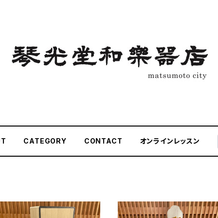
UT
CATEGORY
CONTACT
オンラインレッスン