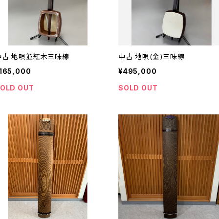
中古 地唄並紅木三味線
中古 地唄(金)三味線
165,000
¥495,000
OLD OUT
SOLD OUT