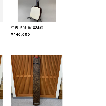
中古 地唄(金)三味線
¥440,000