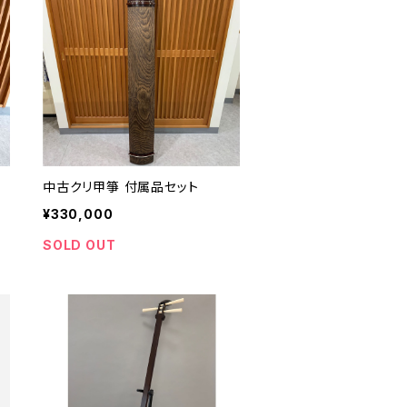
中古クリ甲箏 付属品セット
¥330,000
SOLD OUT