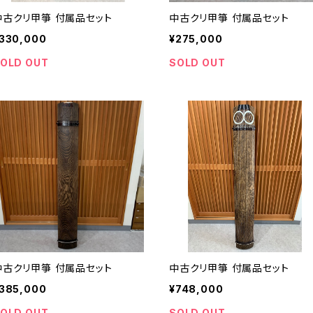
中古クリ甲箏 付属品セット
中古クリ甲箏 付属品セット
330,000
¥275,000
OLD OUT
SOLD OUT
中古クリ甲箏 付属品セット
中古クリ甲箏 付属品セット
385,000
¥748,000
OLD OUT
SOLD OUT