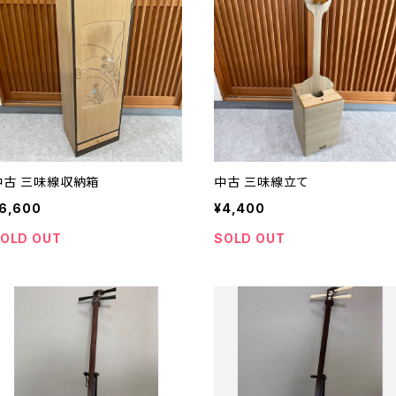
中古 三味線収納箱
中古 三味線立て
6,600
¥4,400
OLD OUT
SOLD OUT