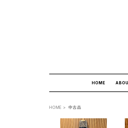
HOME
ABO
HOME
中古品