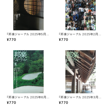
『邦楽ジャーナル 2025年5月
『邦楽ジャーナル 2025年2月
号』
号』
¥770
¥770
『邦楽ジャーナル 2025年6月
『邦楽ジャーナル 2025年3月
号』
号』
¥770
¥770