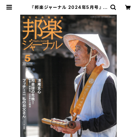
『邦楽ジャーナル 2024年5月号』 |
松本琴光堂