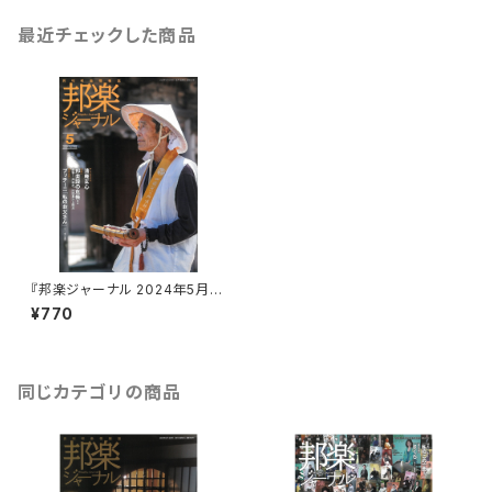
最近チェックした商品
『邦楽ジャーナル 2024年5月
号』
¥770
同じカテゴリの商品