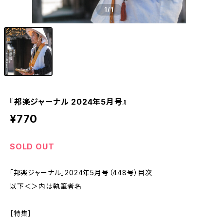
1
/1
『邦楽ジャーナル 2024年5月号』
¥770
SOLD OUT
「邦楽ジャーナル」2024年5月号（448号）目次
以下＜＞内は執筆者名
［特集］