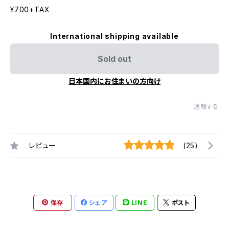
¥700+TAX
International shipping available
Sold out
日本国内にお住まいの方向け
通報する
レビュー
(25)
保存
シェア
LINE
ポスト