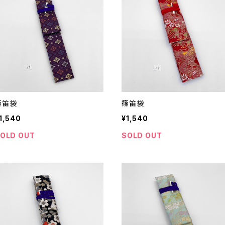
篠笛袋
篠笛袋
1,540
¥1,540
OLD OUT
SOLD OUT