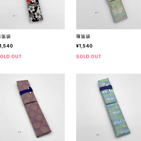
篠笛袋
篠笛袋
1,540
¥1,540
OLD OUT
SOLD OUT