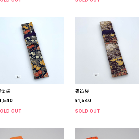
篠笛袋
篠笛袋
1,540
¥1,540
OLD OUT
SOLD OUT