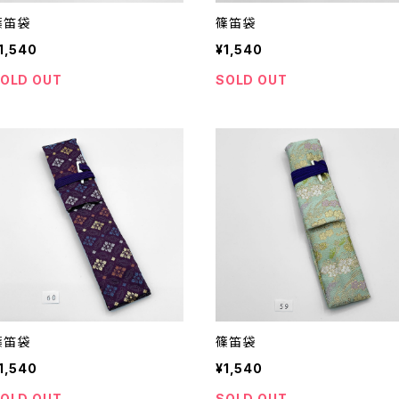
篠笛袋
篠笛袋
1,540
¥1,540
OLD OUT
SOLD OUT
篠笛袋
篠笛袋
1,540
¥1,540
OLD OUT
SOLD OUT