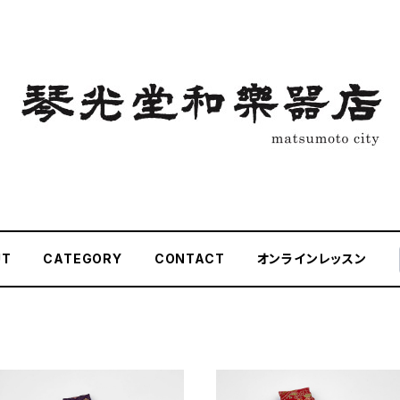
UT
CATEGORY
CONTACT
オンラインレッスン