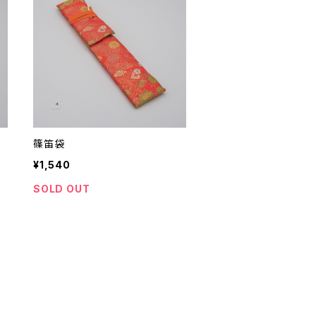
篠笛袋
¥1,540
SOLD OUT