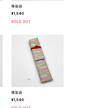
篠笛袋
¥1,540
SOLD OUT
篠笛袋
¥1,540
SOLD OUT