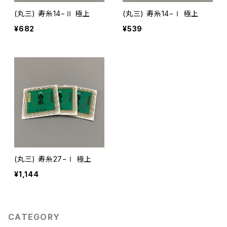
(丸三) 寿糸14−Ⅱ 極上
(丸三) 寿糸14−Ⅰ 極上
¥682
¥539
(丸三) 寿糸27−Ⅰ 極上
¥1,144
CATEGORY