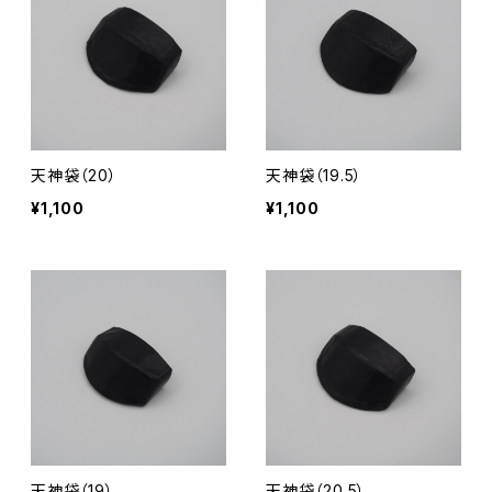
天神袋（20）
天神袋（19.5）
¥1,100
¥1,100
天神袋（19）
天神袋（20.5）