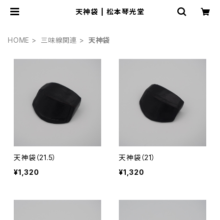
天神袋 | 松本琴光堂
HOME
三味線関連
天神袋
天神袋（21.5）
天神袋（21）
¥1,320
¥1,320