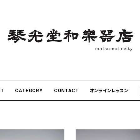
UT
CATEGORY
CONTACT
オンラインレッスン