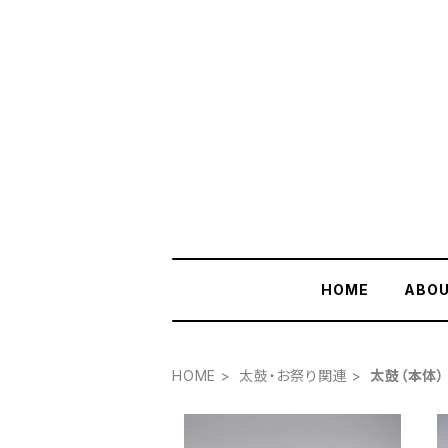
HOME
ABO
HOME
太鼓・お祭り関連
太鼓（本体）