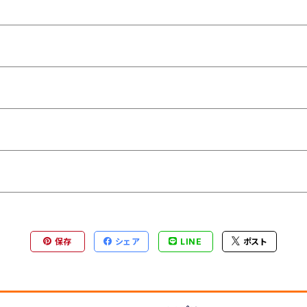
保存
シェア
LINE
ポスト