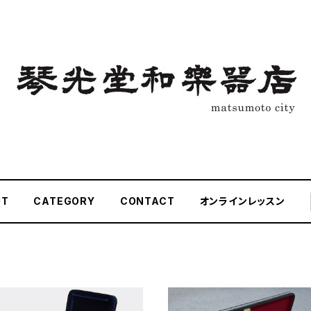
UT
CATEGORY
CONTACT
オンラインレッスン