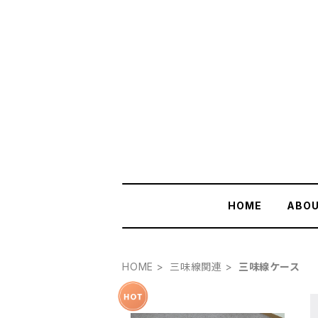
HOME
ABO
HOME
三味線関連
三味線ケース