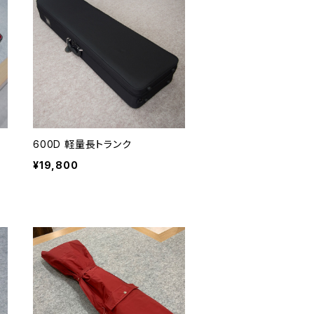
600D 軽量長トランク
¥19,800