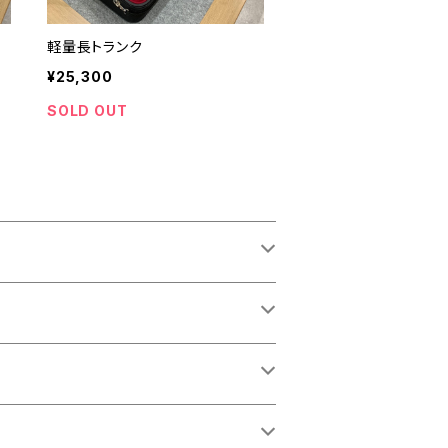
軽量長トランク
¥25,300
SOLD OUT