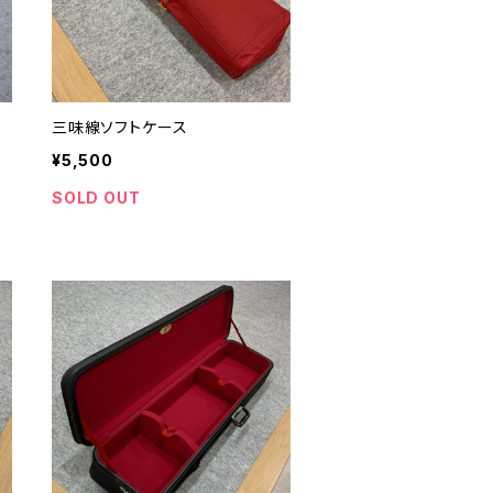
三味線ソフトケース
¥5,500
SOLD OUT