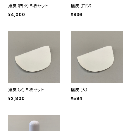
撥皮（四ツ）５枚セット
撥皮（四ツ）
¥4,000
¥836
撥皮（犬）５枚セット
撥皮（犬）
¥2,800
¥594