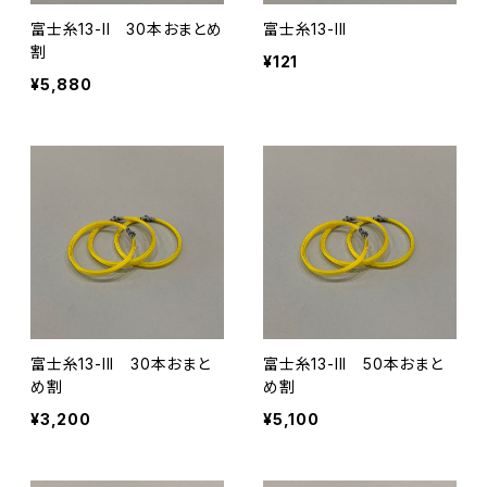
富士糸13-II 30本おまとめ
富士糸13-III
割
¥121
¥5,880
富士糸13-III 30本おまと
富士糸13-III 50本おまと
め割
め割
¥3,200
¥5,100