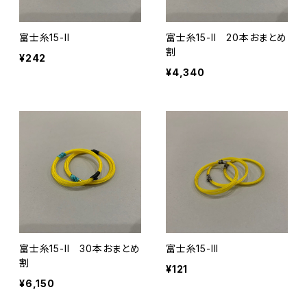
富士糸15-II
富士糸15-II 20本おまとめ
割
¥242
¥4,340
富士糸15-II 30本おまとめ
富士糸15-III
割
¥121
¥6,150