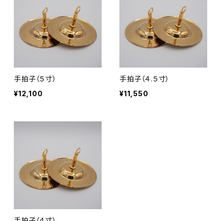
手拍子（５寸）
手拍子（４.５寸）
¥12,100
¥11,550
手拍子（４寸）