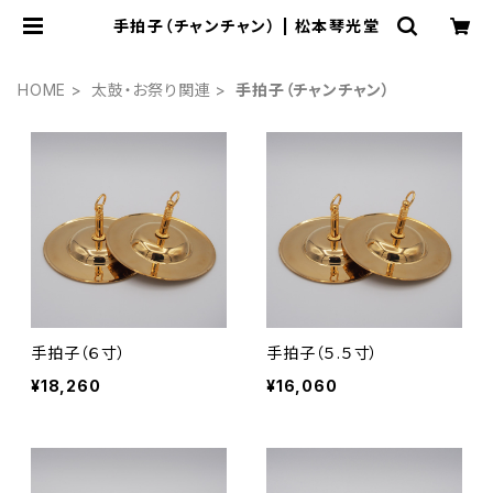
手拍子（チャンチャン） | 松本琴光堂
HOME
太鼓・お祭り関連
手拍子（チャンチャン）
手拍子（６寸）
手拍子（５.５寸）
¥18,260
¥16,060