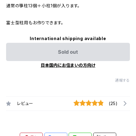
通常の箏柱13個＋小柱1個が入ります。
富士型柱用もお作りできます。
International shipping available
Sold out
日本国内にお住まいの方向け
通報する
レビュー
(25)