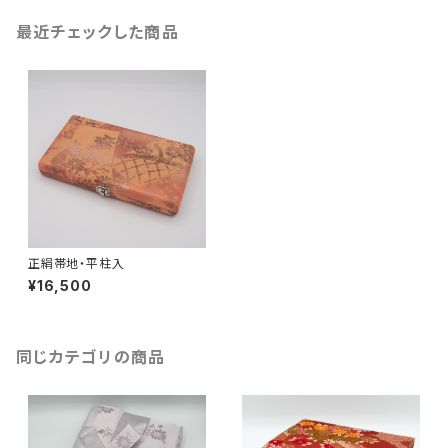
最近チェックした商品
正絹帯地・平柱入
¥16,500
同じカテゴリの商品