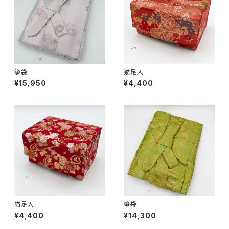
箏袋
猫足入
¥15,950
¥4,400
猫足入
箏袋
¥4,400
¥14,300