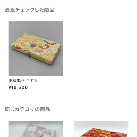
最近チェックした商品
正絹帯地・平柱入
¥16,500
同じカテゴリの商品