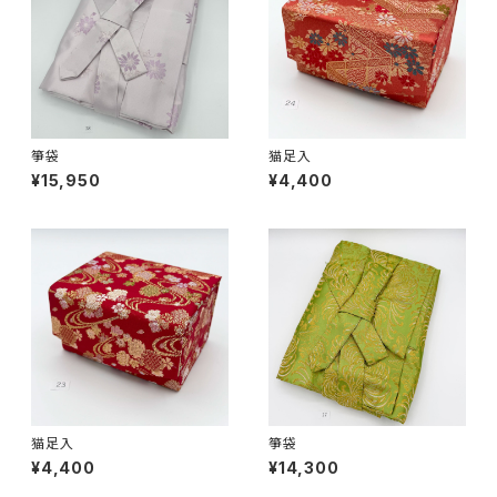
箏袋
猫足入
¥15,950
¥4,400
猫足入
箏袋
¥4,400
¥14,300