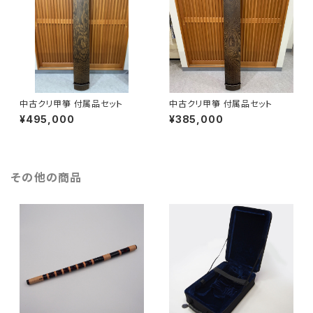
中古クリ甲箏 付属品セット
中古クリ甲箏 付属品セット
¥495,000
¥385,000
その他の商品