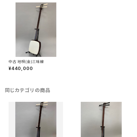
中古 地唄(金)三味線
¥440,000
同じカテゴリの商品