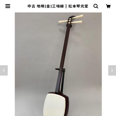
中古 地唄(金)三味線 | 松本琴光堂