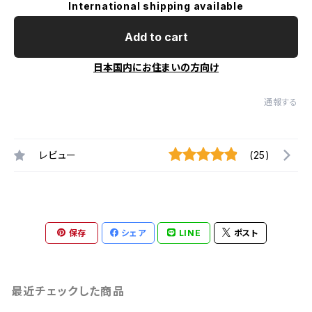
International shipping available
Add to cart
日本国内にお住まいの方向け
通報する
レビュー
(25)
保存
シェア
LINE
ポスト
最近チェックした商品