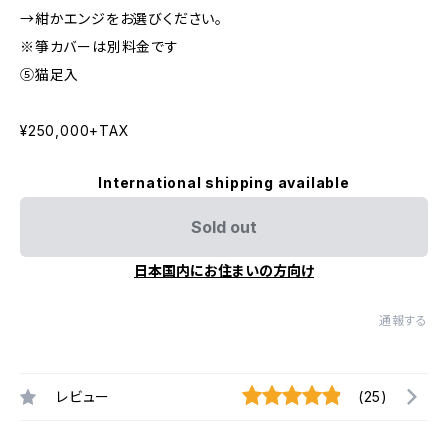
→紺かエンジをお選びください。
※箏カバーは別料金です
⑤猫足入
¥250,000+TAX
International shipping available
Sold out
日本国内にお住まいの方向け
通報する
レビュー
(25)