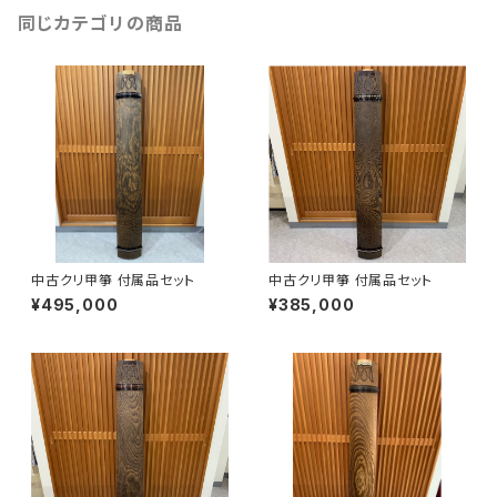
同じカテゴリの商品
中古クリ甲箏 付属品セット
中古クリ甲箏 付属品セット
¥495,000
¥385,000