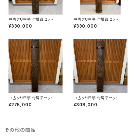
中古クリ甲箏 付属品セット
中古クリ甲箏 付属品セット
¥330,000
¥330,000
中古クリ甲箏 付属品セット
中古クリ甲箏 付属品セット
¥275,000
¥308,000
その他の商品