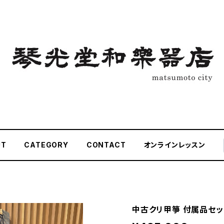
UT
CATEGORY
CONTACT
オンラインレッスン
中古クリ甲箏 付属品セッ