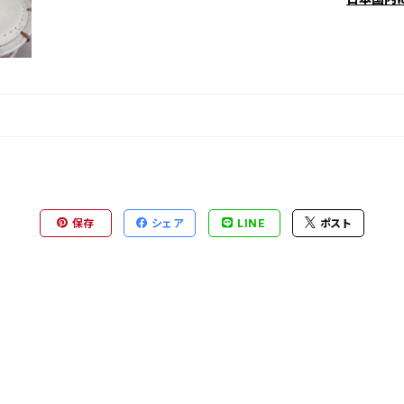
保存
シェア
LINE
ポスト