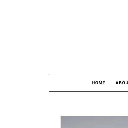
HOME
ABO