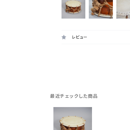
レビュー
最近チェックした商品