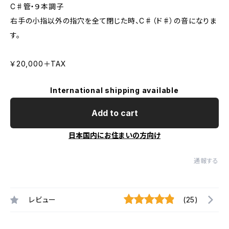
C♯管・９本調子
右手の小指以外の指穴を全て閉じた時、C♯（ド♯）の音になりま
す。
￥20,000＋TAX
International shipping available
Add to cart
日本国内にお住まいの方向け
通報する
レビュー
(25)