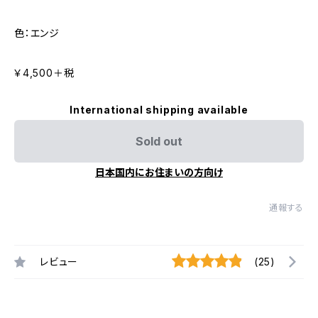
色：エンジ
￥4,500＋税
International shipping available
Sold out
日本国内にお住まいの方向け
通報する
レビュー
(25)