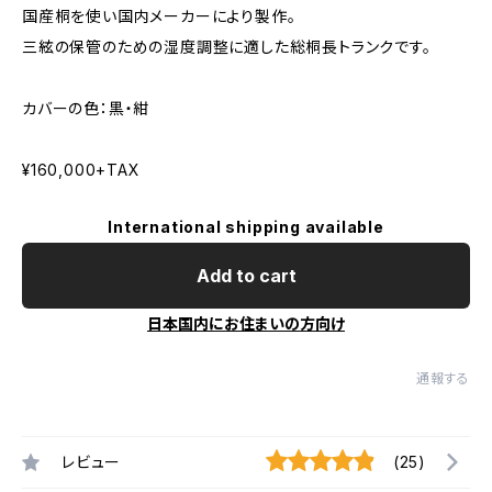
国産桐を使い国内メーカーにより製作。
三絃の保管のための湿度調整に適した総桐長トランクです。
カバーの色：黒・紺
¥160,000+TAX
International shipping available
Add to cart
日本国内にお住まいの方向け
通報する
レビュー
(25)