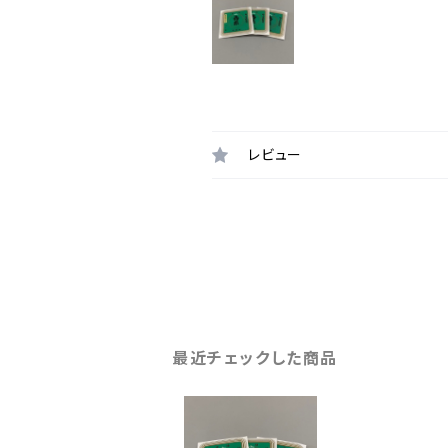
レビュー
最近チェックした商品