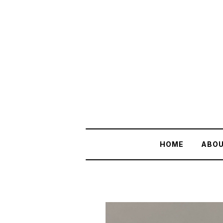
HOME
ABO