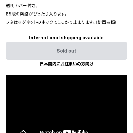
透明カバー付き。
B5版の楽譜がぴったり入ります。
フタはマグネットのホックでしっかり止まります。（動画参照）
International shipping available
Sold out
日本国内にお住まいの方向け