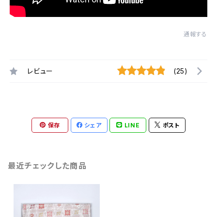
通報する
レビュー
(25)
保存
シェア
LINE
ポスト
最近チェックした商品