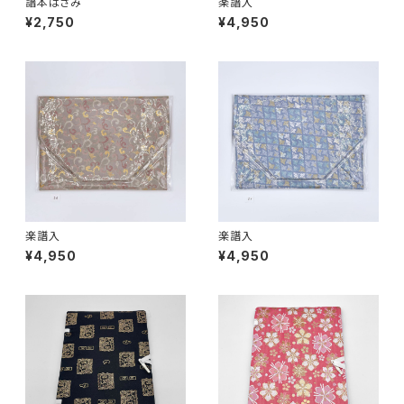
譜本ばさみ
楽譜入
¥2,750
¥4,950
楽譜入
楽譜入
¥4,950
¥4,950