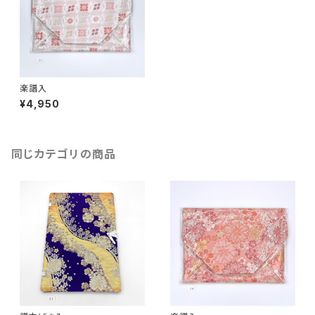
楽譜入
¥4,950
同じカテゴリの商品