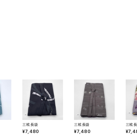
三絃長袋
三絃長袋
三絃
¥7,480
¥7,480
¥7,4