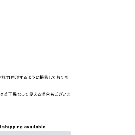
極力再現するように撮影しておりま
は若干異なって見える場合もございま
l shipping available