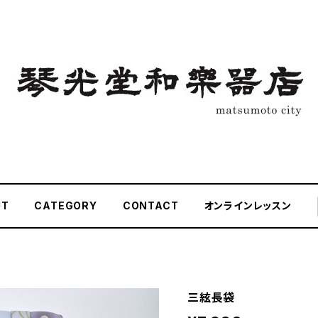
UT
CATEGORY
CONTACT
オンラインレッスン
三絃長袋