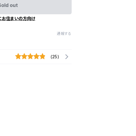
Sold out
にお住まいの方向け
通報する
(25)