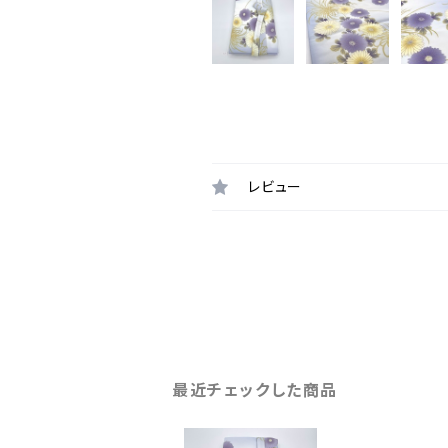
レビュー
最近チェックした商品