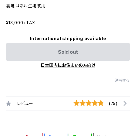
裏地はネル生地使用
¥13,000+TAX
International shipping available
Sold out
日本国内にお住まいの方向け
通報する
レビュー
(25)