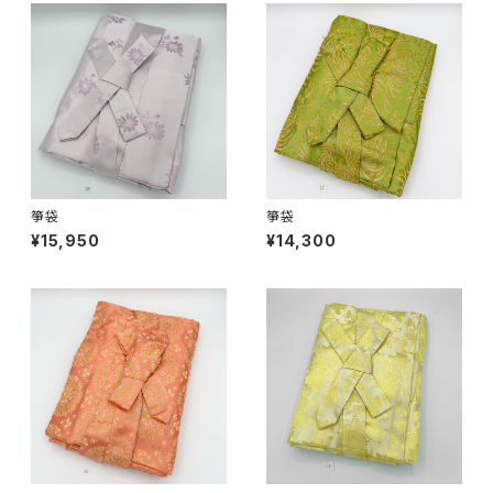
箏袋
箏袋
¥15,950
¥14,300