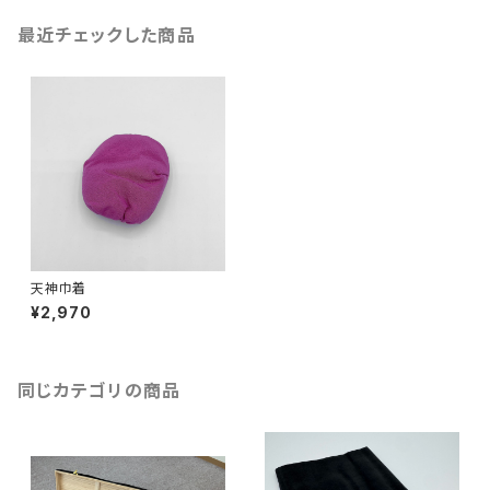
最近チェックした商品
天神巾着
¥2,970
同じカテゴリの商品