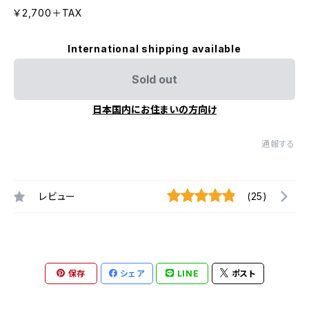
￥2,700＋TAX
International shipping available
Sold out
日本国内にお住まいの方向け
通報する
レビュー
(25)
保存
シェア
LINE
ポスト