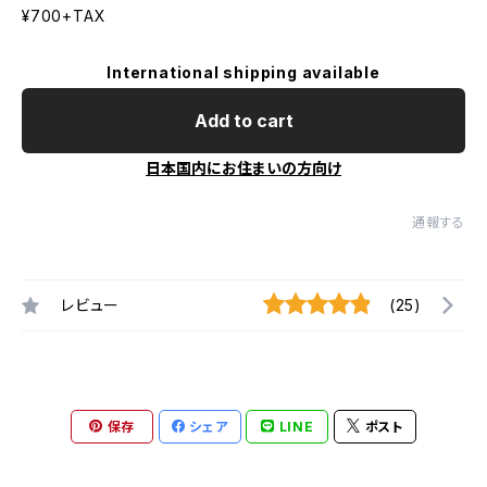
¥700+TAX
International shipping available
Add to cart
日本国内にお住まいの方向け
通報する
レビュー
(25)
保存
シェア
LINE
ポスト