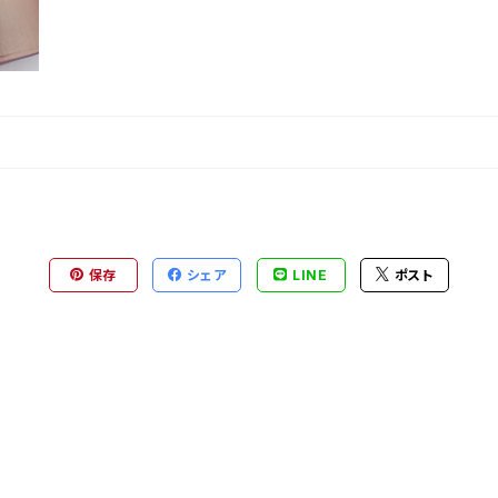
保存
シェア
LINE
ポスト