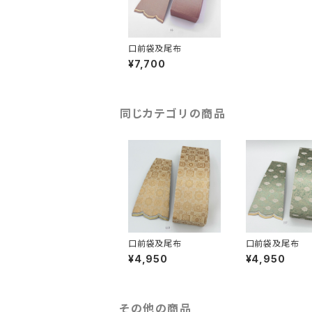
口前袋及尾布
¥7,700
同じカテゴリの商品
口前袋及尾布
口前袋及尾布
¥4,950
¥4,950
その他の商品