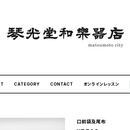
UT
CATEGORY
CONTACT
オンラインレッスン
口前袋及尾布