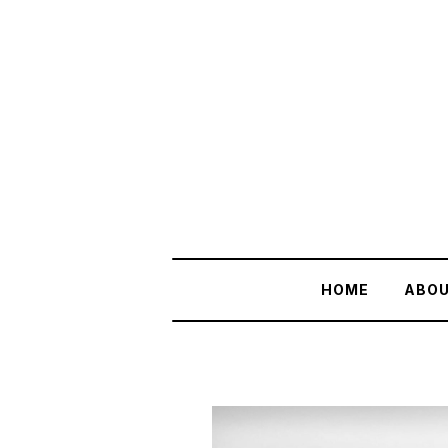
HOME
ABO