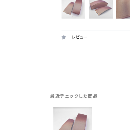
レビュー
最近チェックした商品