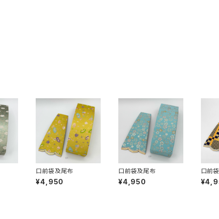
口前袋及尾布
口前袋及尾布
口前
¥4,950
¥4,950
¥4,