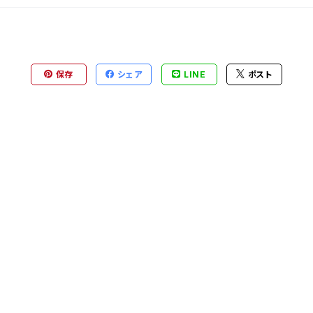
保存
シェア
LINE
ポスト