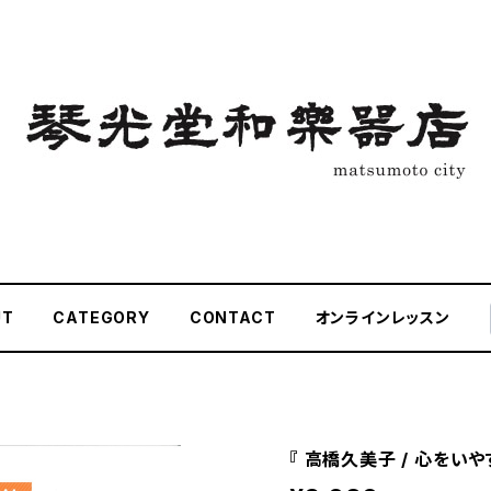
UT
CATEGORY
CONTACT
オンラインレッスン
『 高橋久美子 / 心をいや