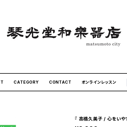
UT
CATEGORY
CONTACT
オンラインレッスン
『 高橋久美子 / 心をいや