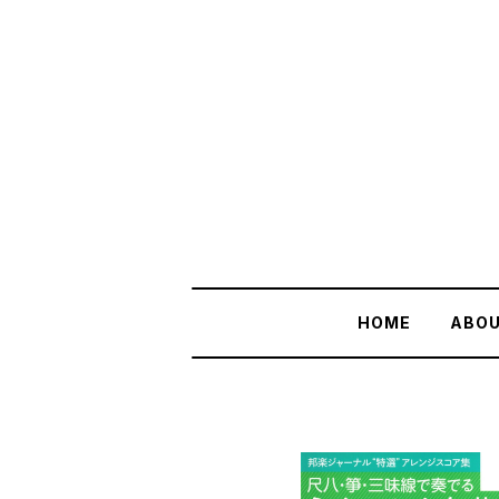
HOME
ABO