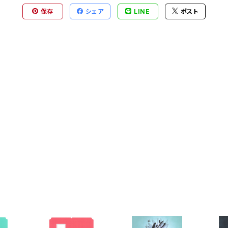
保存
シェア
LINE
ポスト