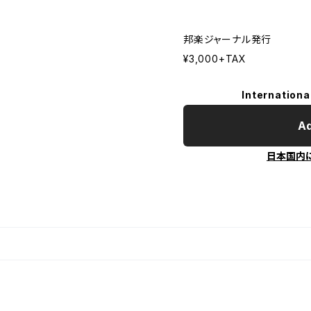
邦楽ジャーナル発行
¥3,000+TAX
Internationa
Ad
日本国内