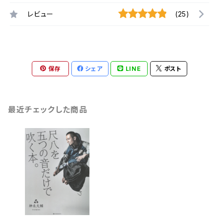
レビュー
(25)
保存
シェア
LINE
ポスト
最近チェックした商品