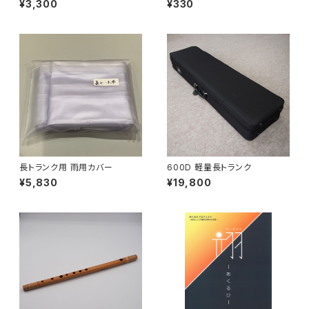
¥3,300
¥330
長トランク用 雨用カバー
600D 軽量長トランク
¥5,830
¥19,800