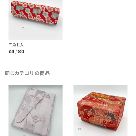
三角柱入
¥4,180
同じカテゴリの商品