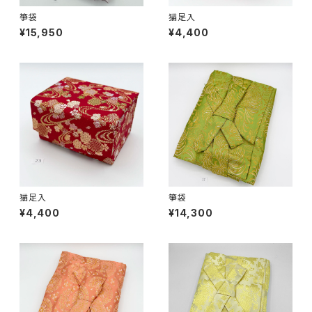
箏袋
猫足入
¥15,950
¥4,400
猫足入
箏袋
¥4,400
¥14,300