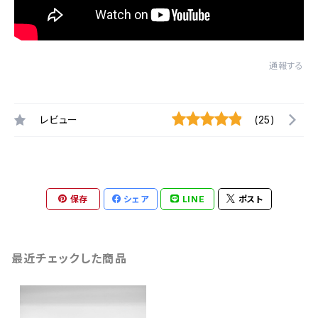
通報する
レビュー
(25)
保存
シェア
LINE
ポスト
最近チェックした商品