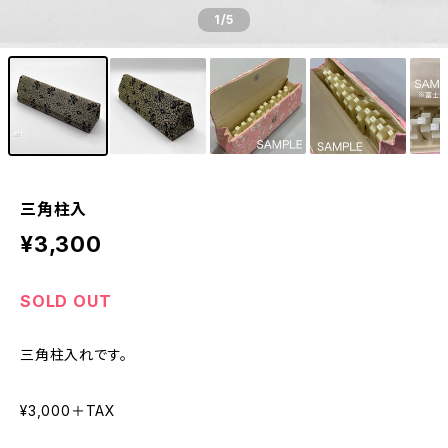
1
/5
三角柱入
¥3,300
SOLD OUT
三角柱入れです。
¥3,000＋TAX