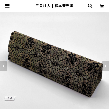
三角柱入 | 松本琴光堂