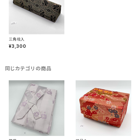
三角柱入
¥3,300
同じカテゴリの商品