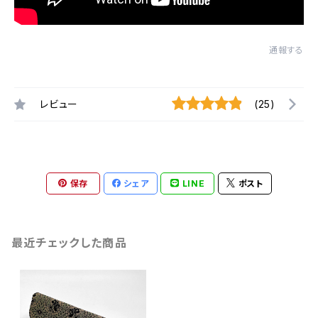
通報する
レビュー
(25)
保存
シェア
LINE
ポスト
最近チェックした商品