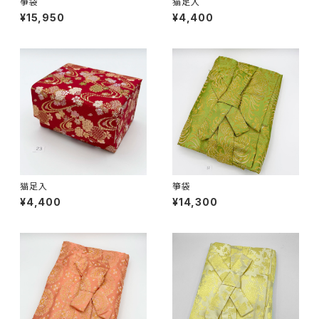
箏袋
猫足入
¥15,950
¥4,400
猫足入
箏袋
¥4,400
¥14,300