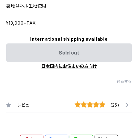
裏地はネル生地使用
¥13,000+TAX
International shipping available
Sold out
日本国内にお住まいの方向け
通報する
レビュー
(25)