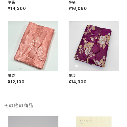
箏袋
箏袋
¥14,300
¥16,060
箏袋
箏袋
¥12,100
¥14,300
その他の商品