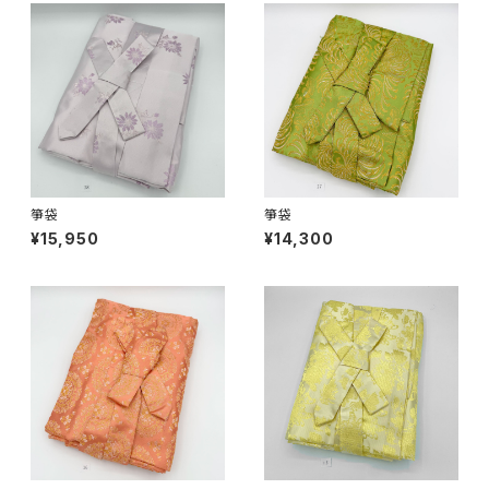
箏袋
箏袋
¥15,950
¥14,300