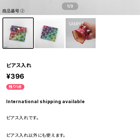
1
/3
ピアス入れ
¥396
残り1点
International shipping available
ピアス入れです。
ピアス入れ以外にも使えます。