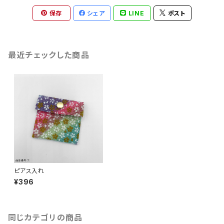
保存
シェア
LINE
ポスト
最近チェックした商品
ピアス入れ
¥396
同じカテゴリの商品