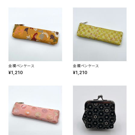
金襴ペンケース
金襴ペンケース
¥1,210
¥1,210