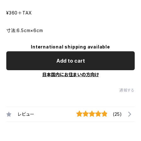
¥360＋TAX
寸法:6.5cm×6cm
International shipping available
Add to cart
日本国内にお住まいの方向け
通報する
レビュー
(25)