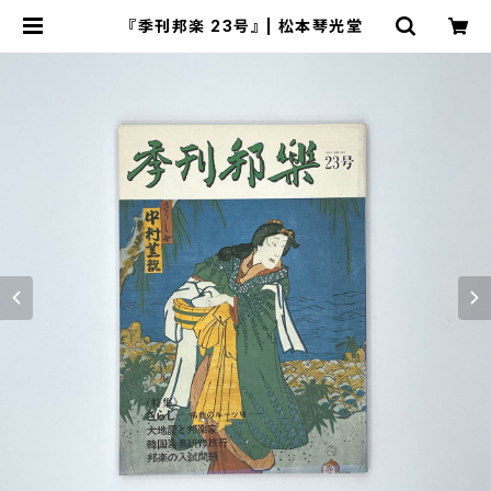
『季刊邦楽 23号』 | 松本琴光堂