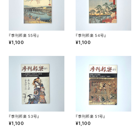
『季刊邦楽 55号』
『季刊邦楽 54号』
¥1,100
¥1,100
『季刊邦楽 53号』
『季刊邦楽 51号』
¥1,100
¥1,100