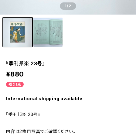
1
/2
『季刊邦楽 23号』
¥880
残り1点
International shipping available
『季刊邦楽 23号』
内容は2枚目写真でご確認ください。