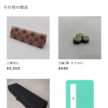
その他の商品
三角柱入
爪輪（黒・エナメル）
¥3,300
¥440