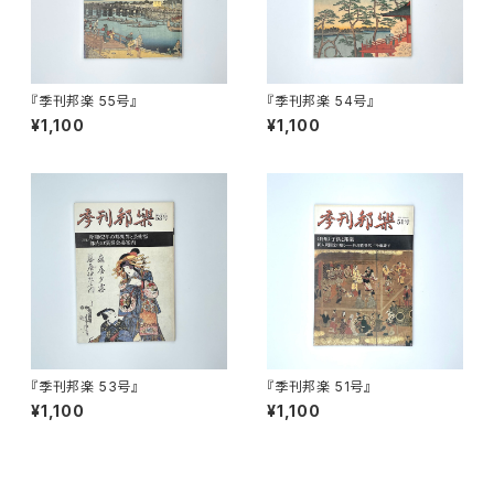
『季刊邦楽 55号』
『季刊邦楽 54号』
¥1,100
¥1,100
『季刊邦楽 53号』
『季刊邦楽 51号』
¥1,100
¥1,100