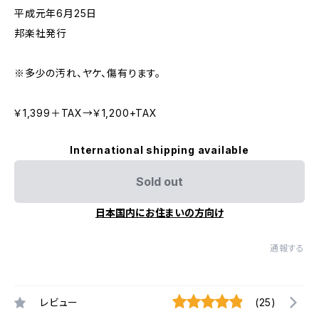
平成元年6月25日
邦楽社発行
※多少の汚れ、ヤケ、傷有ります。
￥1,399＋TAX→￥1,200+TAX
International shipping available
Sold out
日本国内にお住まいの方向け
通報する
レビュー
(25)