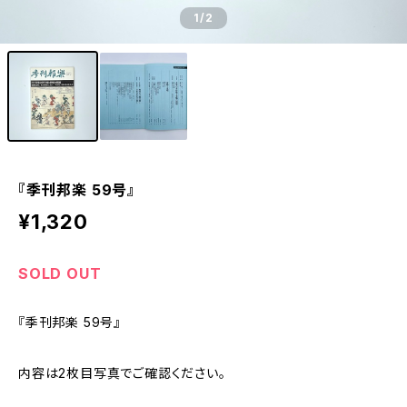
1
/2
『季刊邦楽 59号』
¥1,320
SOLD OUT
『季刊邦楽 59号』
内容は2枚目写真でご確認ください。