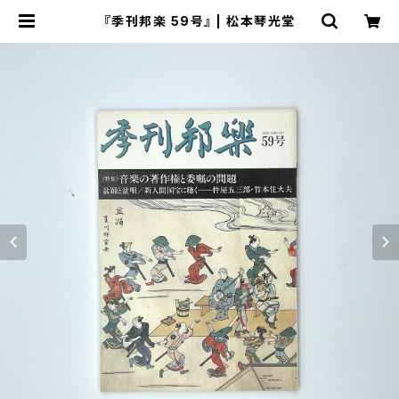
『季刊邦楽 59号』 | 松本琴光堂