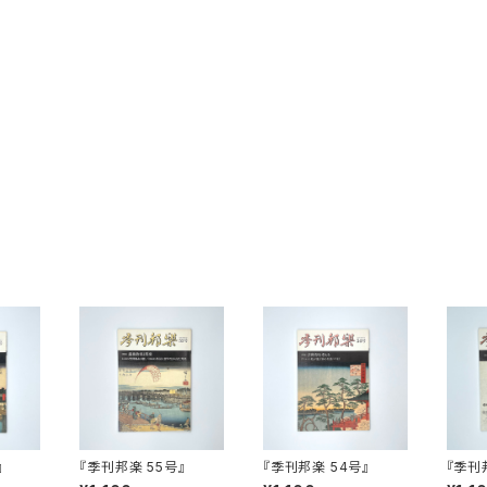
』
『季刊邦楽 55号』
『季刊邦楽 54号』
『季刊