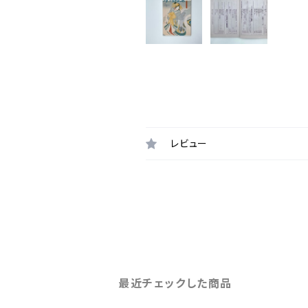
レビュー
最近チェックした商品