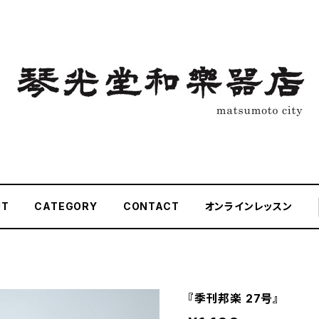
UT
CATEGORY
CONTACT
オンラインレッスン
『季刊邦楽 27号』