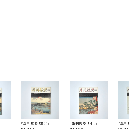
』
『季刊邦楽 55号』
『季刊邦楽 54号』
『季刊