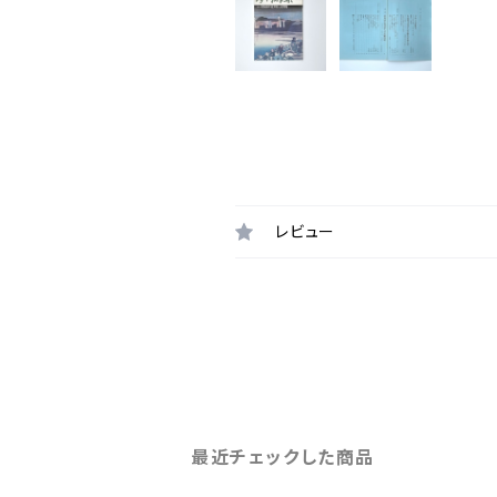
レビュー
最近チェックした商品