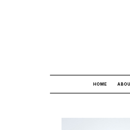
HOME
ABO