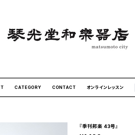
UT
CATEGORY
CONTACT
オンラインレッスン
『季刊邦楽 43号』